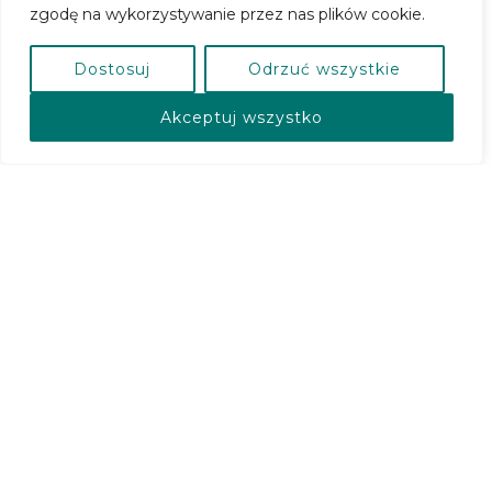
zgodę na wykorzystywanie przez nas plików cookie.
Dostosuj
Odrzuć wszystkie
Akceptuj wszystko