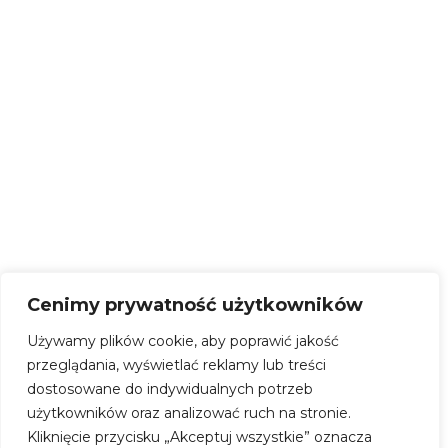
SOM
Zespół
Kontakt
Cenimy prywatność użytkowników
Używamy plików cookie, aby poprawić jakość
przeglądania, wyświetlać reklamy lub treści
dostosowane do indywidualnych potrzeb
użytkowników oraz analizować ruch na stronie.
Kliknięcie przycisku „Akceptuj wszystkie” oznacza