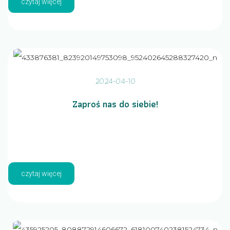
czytaj więcej
2024-04-10
Zaproś nas do siebie!
czytaj więcej