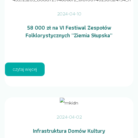
2024-04-10
58 000 zł na VI Festiwal Zespołów
Folklorystycznych „Ziemia Słupska”
czytaj więcej
2024-04-02
Infrastruktura Domów Kultury