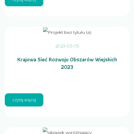
2023-05-05
Krajowa Sieć Rozwoju Obszarów Wiejskich
2023
czytaj więcej