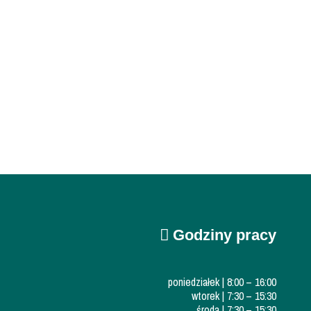
Godziny pracy
poniedziałek | 8:00 – 16:00
wtorek | 7:30 – 15:30
środa | 7:30 – 15:30