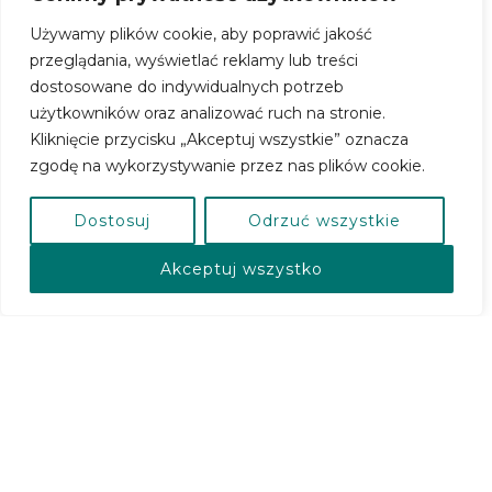
Używamy plików cookie, aby poprawić jakość
przeglądania, wyświetlać reklamy lub treści
dostosowane do indywidualnych potrzeb
użytkowników oraz analizować ruch na stronie.
Kliknięcie przycisku „Akceptuj wszystkie” oznacza
zgodę na wykorzystywanie przez nas plików cookie.
Dostosuj
Odrzuć wszystkie
Akceptuj wszystko