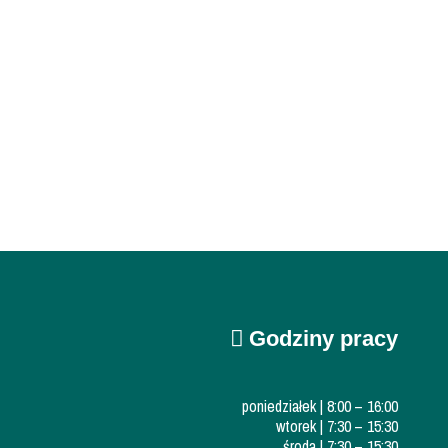
Godziny pracy
poniedziałek | 8:00 – 16:00
wtorek | 7:30 – 15:30
środa | 7:30 – 15:30