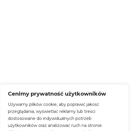
SOM
Zespół
Kontakt
Cenimy prywatność użytkowników
Używamy plików cookie, aby poprawić jakość
przeglądania, wyświetlać reklamy lub treści
dostosowane do indywidualnych potrzeb
użytkowników oraz analizować ruch na stronie.