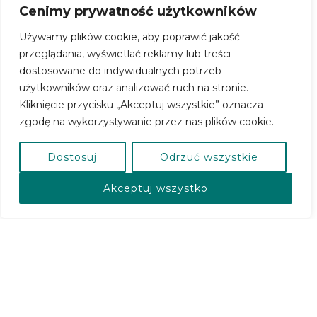
Cenimy prywatność użytkowników
Używamy plików cookie, aby poprawić jakość
przeglądania, wyświetlać reklamy lub treści
dostosowane do indywidualnych potrzeb
użytkowników oraz analizować ruch na stronie.
Kliknięcie przycisku „Akceptuj wszystkie” oznacza
zgodę na wykorzystywanie przez nas plików cookie.
Dostosuj
Odrzuć wszystkie
Akceptuj wszystko