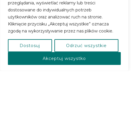
przeglądania, wyświetlać reklamy lub treści
dostosowane do indywidualnych potrzeb
użytkowników oraz analizować ruch na stronie.
Kliknięcie przycisku „Akceptuj wszystkie” oznacza
zgodę na wykorzystywanie przez nas plików cookie.
Dostosuj
Odrzuć wszystkie
Akceptuj wszystko