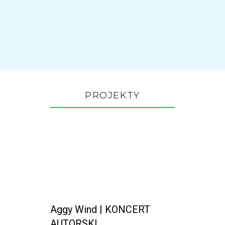
PROJEKTY
Aggy Wind | KONCERT
AUTORSKI