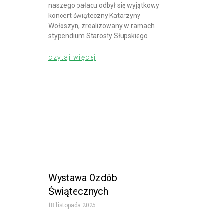
naszego pałacu odbył się wyjątkowy
koncert świąteczny Katarzyny
Wołoszyn, zrealizowany w ramach
stypendium Starosty Słupskiego
czytaj więcej
Wystawa Ozdób
Świątecznych
18 listopada 2025