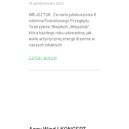
14 października 2025
WIEJSZTUK Za nami jubileuszowa X
odsłona Powiatowego Przeglądu
Teatrzyków Wiejskich „Wiejsztuk” ,
która każdego roku udowadnia, jak
wiele artystycznej energii drzemie w
naszych lokalnych
czytaj więcej