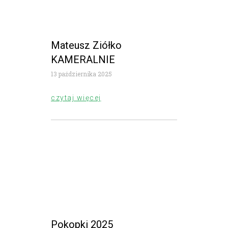
Mateusz Ziółko
KAMERALNIE
13 października 2025
czytaj więcej
Pokopki 2025