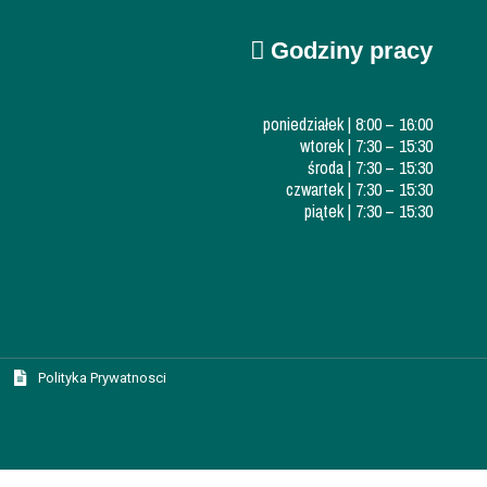
Godziny pracy
poniedziałek | 8:00 – 16:00
wtorek | 7:30 – 15:30
środa | 7:30 – 15:30
czwartek | 7:30 – 15:30
piątek | 7:30 – 15:30
Polityka Prywatnosci